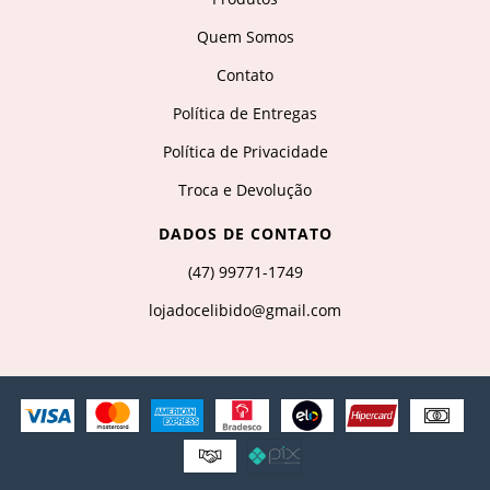
Quem Somos
Contato
Política de Entregas
Política de Privacidade
Troca e Devolução
DADOS DE CONTATO
(47) 99771-1749
lojadocelibido@gmail.com