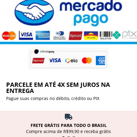
PARCELE EM ATÉ 4X SEM JUROS NA
ENTREGA
Pague suas compras no débito, crédito ou PIX
FRETE GRÁTIS PARA TODO O BRASIL
Compre acima de R$99,90 e receba grátis