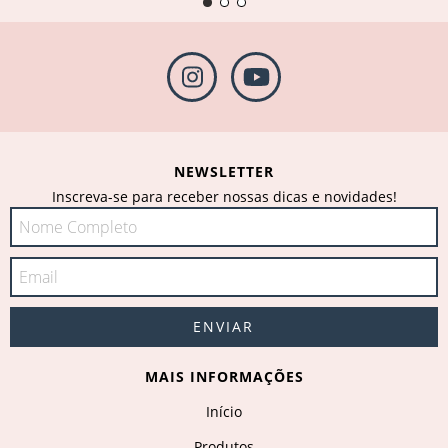
NEWSLETTER
Inscreva-se para receber nossas dicas e novidades!
MAIS INFORMAÇÕES
Início
Produtos