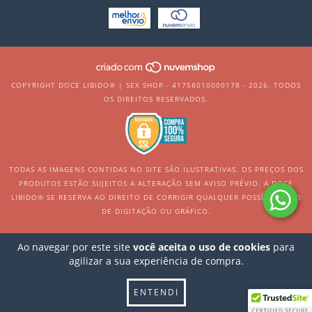
COPYRIGHT DOCE LIBIDO® | SEX SHOP - 41758010000178 - 2026. TODOS
OS DIREITOS RESERVADOS.
TODAS AS IMAGENS CONTIDAS NO SITE SÃO ILUSTRATIVAS. OS PREÇOS DOS
PRODUTOS ESTÃO SUJEITOS A ALTERAÇÃO SEM AVISO PRÉVIO. A DOCE
LIBIDO® SE RESERVA AO DIREITO DE CORRIGIR QUALQUER POSSÍVEL ERRO
DE DIGITAÇÃO OU GRÁFICO.
Ao navegar por este site
você aceita o uso de cookies
para
agilizar a sua experiência de compra.
ENTENDI