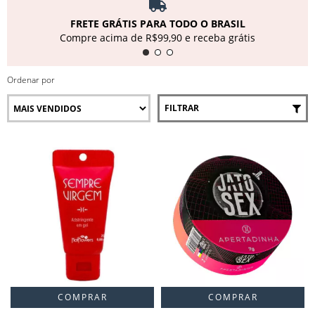
FRETE GRÁTIS PARA TODO O BRASIL
Compre acima de R$99,90 e receba grátis
Ordenar por
FILTRAR